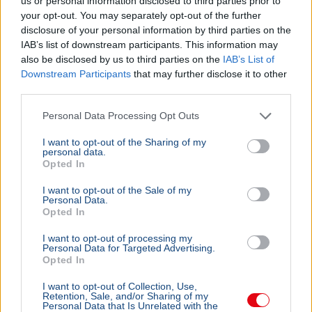
us or personal information disclosed to third parties prior to
your opt-out. You may separately opt-out of the further
disclosure of your personal information by third parties on the
IAB’s list of downstream participants. This information may
also be disclosed by us to third parties on the
IAB’s List of
Downstream Participants
that may further disclose it to other
third parties.
Personal Data Processing Opt Outs
I want to opt-out of the Sharing of my
personal data.
Opted In
I want to opt-out of the Sale of my
Personal Data.
Opted In
I want to opt-out of processing my
Personal Data for Targeted Advertising.
Opted In
I want to opt-out of Collection, Use,
Retention, Sale, and/or Sharing of my
Personal Data that Is Unrelated with the