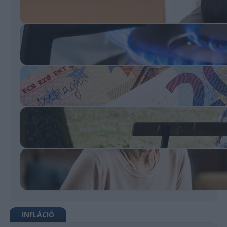
INFLÁCIÓ