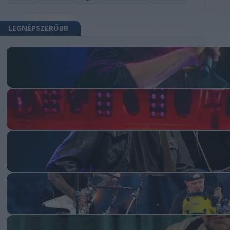
LEGNÉPSZERŰBB