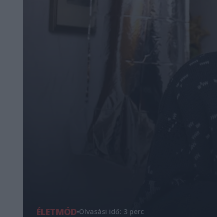
ÉLETMÓD
Olvasási idő: 3 perc