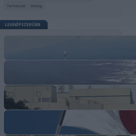
Természet
Hőség
LEGNÉPSZERŰBB