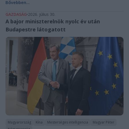
Bővebben...
GAZDASÁG
2026. július 30.
A bajor miniszterelnök nyolc év után
Budapestre látogatott
Magyarország
Kína
Mesterséges intelligencia
Magyar Péter