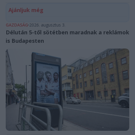
Ajánljuk még
GAZDASÁG
2026. augusztus 3.
Délután 5-től sötétben maradnak a reklámok
is Budapesten