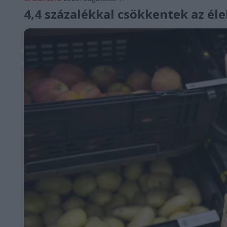
4,4 százalékkal csökkentek az él