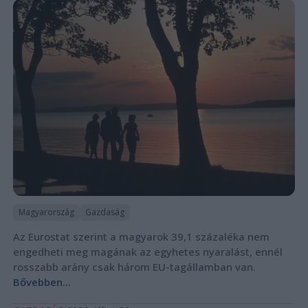
Magyarország
Gazdaság
Az Eurostat szerint a magyarok 39,1 százaléka nem
engedheti meg magának az egyhetes nyaralást, ennél
rosszabb arány csak három EU-tagállamban van.
Bővebben...