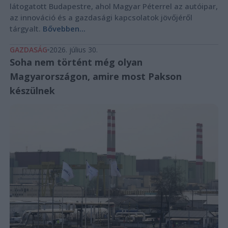
látogatott Budapestre, ahol Magyar Péterrel az autóipar,
az innováció és a gazdasági kapcsolatok jövőjéről
tárgyalt.
Bővebben...
GAZDASÁG
2026. július 30.
Soha nem történt még olyan
Magyarországon, amire most Pakson
készülnek