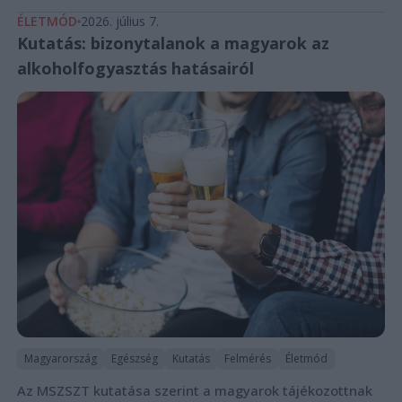
ÉLETMÓD
2026. július 7.
Kutatás: bizonytalanok a magyarok az
alkoholfogyasztás hatásairól
Magyarország
Egészség
Kutatás
Felmérés
Életmód
Az MSZSZT kutatása szerint a magyarok tájékozottnak