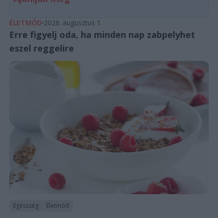
ÉLETMÓD
2026. augusztus 1.
Erre figyelj oda, ha minden nap zabpelyhet
eszel reggelire
Egészség
Életmód