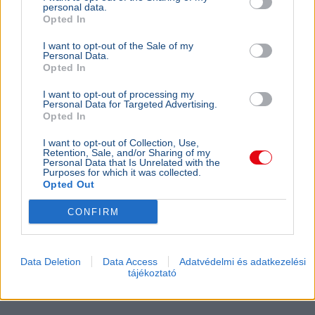
personal data.
Opted In
I want to opt-out of the Sale of my
Personal Data.
Opted In
I want to opt-out of processing my
Personal Data for Targeted Advertising.
Opted In
I want to opt-out of Collection, Use,
Retention, Sale, and/or Sharing of my
Personal Data that Is Unrelated with the
Purposes for which it was collected.
Opted Out
CONFIRM
Data Deletion
Data Access
Adatvédelmi és adatkezelési
tájékoztató