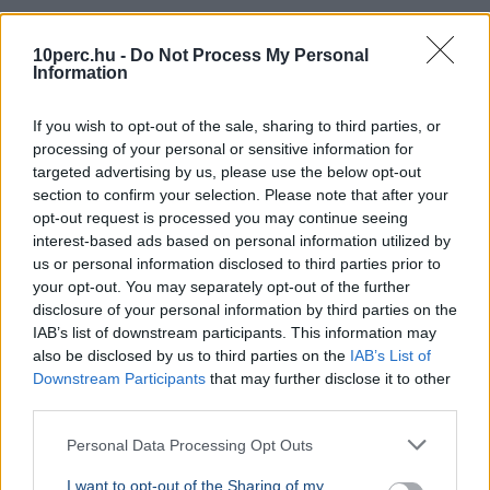
10perc.hu -
Do Not Process My Personal
Information
If you wish to opt-out of the sale, sharing to third parties, or
processing of your personal or sensitive information for
targeted advertising by us, please use the below opt-out
section to confirm your selection. Please note that after your
opt-out request is processed you may continue seeing
interest-based ads based on personal information utilized by
us or personal information disclosed to third parties prior to
your opt-out. You may separately opt-out of the further
disclosure of your personal information by third parties on the
IAB’s list of downstream participants. This information may
also be disclosed by us to third parties on the
IAB’s List of
Downstream Participants
that may further disclose it to other
third parties.
Personal Data Processing Opt Outs
I want to opt-out of the Sharing of my