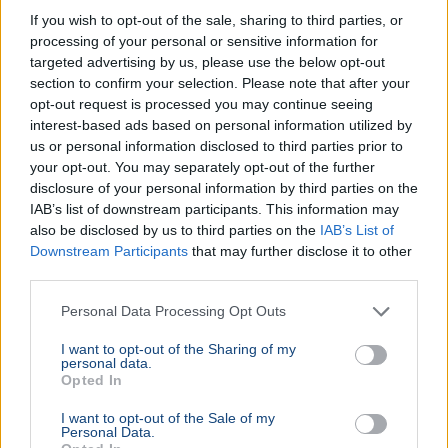
If you wish to opt-out of the sale, sharing to third parties, or
processing of your personal or sensitive information for
targeted advertising by us, please use the below opt-out
section to confirm your selection. Please note that after your
opt-out request is processed you may continue seeing
interest-based ads based on personal information utilized by
us or personal information disclosed to third parties prior to
your opt-out. You may separately opt-out of the further
disclosure of your personal information by third parties on the
IAB’s list of downstream participants. This information may
also be disclosed by us to third parties on the
IAB’s List of
Downstream Participants
that may further disclose it to other
third parties.
Personal Data Processing Opt Outs
I want to opt-out of the Sharing of my
personal data.
Opted In
I want to opt-out of the Sale of my
Personal Data.