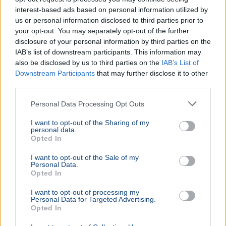
interest-based ads based on personal information utilized by
us or personal information disclosed to third parties prior to
your opt-out. You may separately opt-out of the further
disclosure of your personal information by third parties on the
IAB’s list of downstream participants. This information may
also be disclosed by us to third parties on the
IAB’s List of
Downstream Participants
that may further disclose it to other
third parties.
Personal Data Processing Opt Outs
I want to opt-out of the Sharing of my
personal data.
Opted In
I want to opt-out of the Sale of my
Personal Data.
Opted In
I want to opt-out of processing my
Personal Data for Targeted Advertising.
Opted In