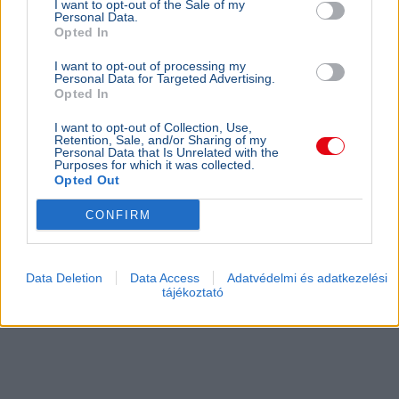
I want to opt-out of the Sale of my
Personal Data.
Opted In
I want to opt-out of processing my
Personal Data for Targeted Advertising.
Opted In
I want to opt-out of Collection, Use,
Retention, Sale, and/or Sharing of my
Personal Data that Is Unrelated with the
Purposes for which it was collected.
Opted Out
CONFIRM
Data Deletion
Data Access
Adatvédelmi és adatkezelési
tájékoztató