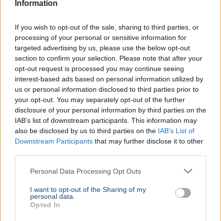
Information
If you wish to opt-out of the sale, sharing to third parties, or
processing of your personal or sensitive information for
targeted advertising by us, please use the below opt-out
section to confirm your selection. Please note that after your
opt-out request is processed you may continue seeing
interest-based ads based on personal information utilized by
us or personal information disclosed to third parties prior to
your opt-out. You may separately opt-out of the further
disclosure of your personal information by third parties on the
IAB’s list of downstream participants. This information may
also be disclosed by us to third parties on the
IAB’s List of
Downstream Participants
that may further disclose it to other
third parties.
Personal Data Processing Opt Outs
I want to opt-out of the Sharing of my
personal data.
Opted In