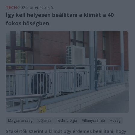
TECH
2026. augusztus 5.
Így kell helyesen beállítani a klímát a 40
fokos hőségben
Magyarország
Időjárás
Technológia
Villanyszámla
Hőség
Szakértők szerint a klímát úgy érdemes beállítani, hogy