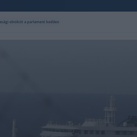
sasági elnököt a parlament kedden