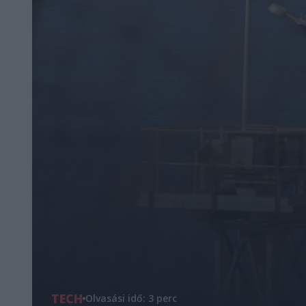
TECH
Olvasási idő: 3 perc