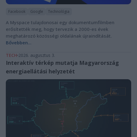
Facebook
Google
Technológia
A Myspace tulajdonosai egy dokumentumfilmben
erősítették meg, hogy tervezik a 2000-es évek
meghatározó közösségi oldalának újraindítását.
Bővebben...
TECH
2026. augusztus 3.
Interaktív térkép mutatja Magyarország
energiaellátási helyzetét