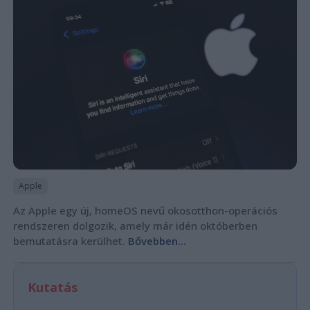
Apple
Az Apple egy új, homeOS nevű okosotthon-operációs
rendszeren dolgozik, amely már idén októberben
bemutatásra kerülhet.
Bővebben...
Kutatás