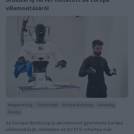
villamosításáról
Magyarország
Technológia
Európai Bizottság
Gazdaság
Európa
Az Európai Bizottság új akciótervvel gyorsítaná Európa
villamosítását, miközben az EU ETS reformja már