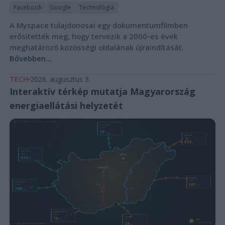
Facebook
Google
Technológia
A Myspace tulajdonosai egy dokumentumfilmben
erősítették meg, hogy tervezik a 2000-es évek
meghatározó közösségi oldalának újraindítását.
Bővebben...
TECH
2026. augusztus 3.
Interaktív térkép mutatja Magyarország
energiaellátási helyzetét