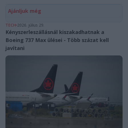
Ajánljuk még
TECH
2026. július 29.
Kényszerleszállásnál kiszakadhatnak a
Boeing 737 Max ülései - Több százat kell
javítani