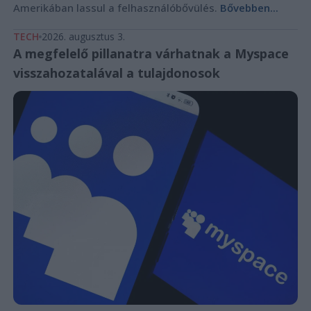
Amerikában lassul a felhasználóbővülés.
Bővebben...
TECH
2026. augusztus 3.
A megfelelő pillanatra várhatnak a Myspace
visszahozatalával a tulajdonosok