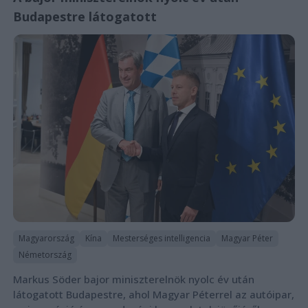
Budapestre látogatott
Magyarország
Kína
Mesterséges intelligencia
Magyar Péter
Németország
Markus Söder bajor miniszterelnök nyolc év után
látogatott Budapestre, ahol Magyar Péterrel az autóipar,