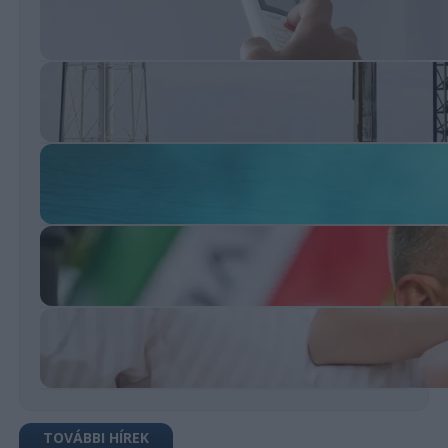
TOVÁBBI HÍREK