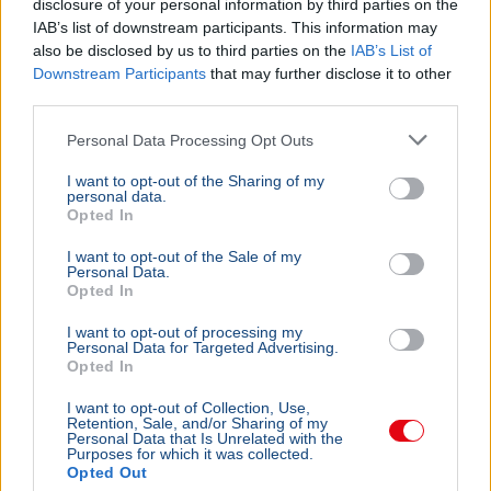
disclosure of your personal information by third parties on the
IAB’s list of downstream participants. This information may
also be disclosed by us to third parties on the
IAB’s List of
Downstream Participants
that may further disclose it to other
third parties.
Personal Data Processing Opt Outs
I want to opt-out of the Sharing of my
personal data.
Opted In
I want to opt-out of the Sale of my
Personal Data.
Opted In
I want to opt-out of processing my
Personal Data for Targeted Advertising.
Opted In
I want to opt-out of Collection, Use,
Retention, Sale, and/or Sharing of my
Personal Data that Is Unrelated with the
Purposes for which it was collected.
Opted Out