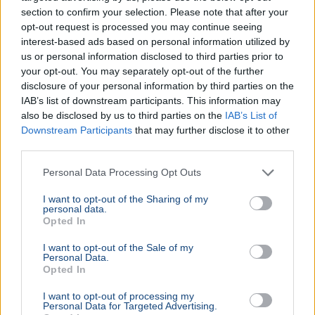
section to confirm your selection. Please note that after your
opt-out request is processed you may continue seeing
interest-based ads based on personal information utilized by
us or personal information disclosed to third parties prior to
your opt-out. You may separately opt-out of the further
disclosure of your personal information by third parties on the
IAB’s list of downstream participants. This information may
also be disclosed by us to third parties on the
IAB’s List of
Downstream Participants
that may further disclose it to other
third parties.
Personal Data Processing Opt Outs
I want to opt-out of the Sharing of my
personal data.
Opted In
I want to opt-out of the Sale of my
Personal Data.
Opted In
I want to opt-out of processing my
Personal Data for Targeted Advertising.