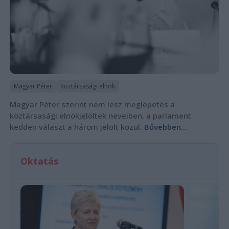
Magyar Péter
Köztársasági elnök
Magyar Péter szerint nem lesz meglepetés a
köztársasági elnökjelöltek neveiben, a parlament
kedden választ a három jelölt közül.
Bővebben...
Oktatás