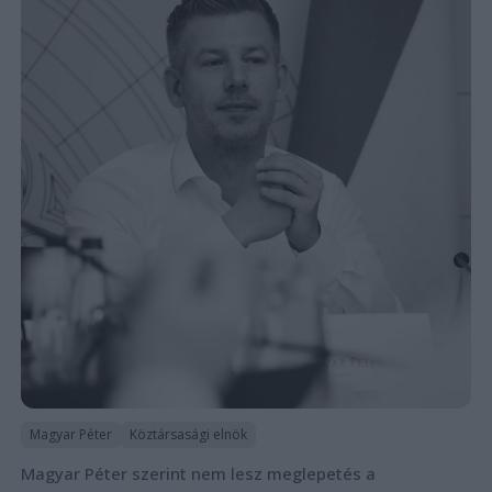
Magyar Péter
Köztársasági elnök
Magyar Péter szerint nem lesz meglepetés a