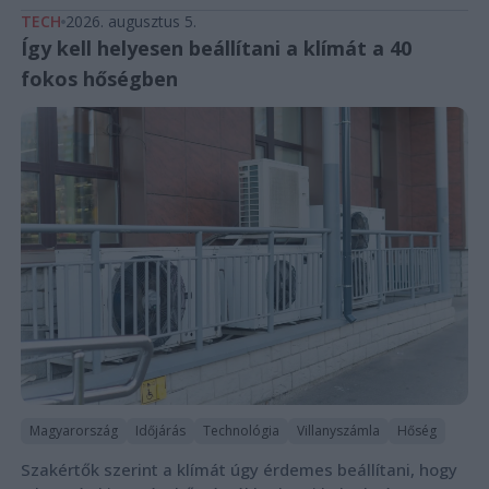
TECH
2026. augusztus 5.
Így kell helyesen beállítani a klímát a 40
fokos hőségben
Magyarország
Időjárás
Technológia
Villanyszámla
Hőség
Szakértők szerint a klímát úgy érdemes beállítani, hogy