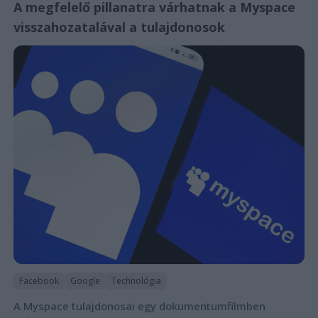
A megfelelő pillanatra várhatnak a Myspace
visszahozatalával a tulajdonosok
Facebook
Google
Technológia
A Myspace tulajdonosai egy dokumentumfilmben