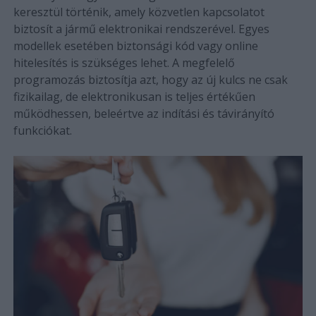
keresztül történik, amely közvetlen kapcsolatot
biztosít a jármű elektronikai rendszerével. Egyes
modellek esetében biztonsági kód vagy online
hitelesítés is szükséges lehet. A megfelelő
programozás biztosítja azt, hogy az új kulcs ne csak
fizikailag, de elektronikusan is teljes értékűen
működhessen, beleértve az indítási és távirányító
funkciókat.