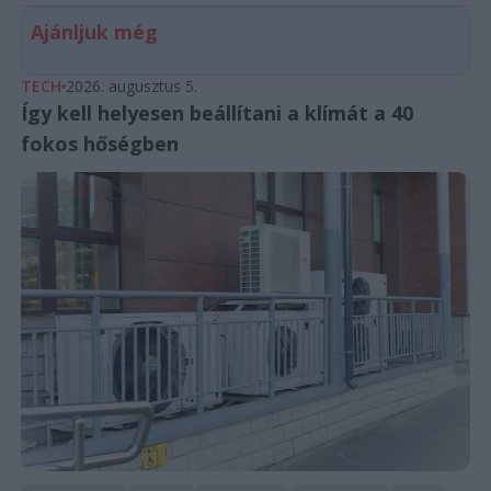
Ajánljuk még
TECH
2026. augusztus 5.
Így kell helyesen beállítani a klímát a 40
fokos hőségben