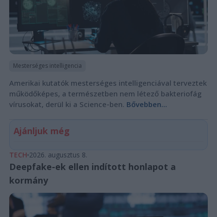
Mesterséges intelligencia
Amerikai kutatók mesterséges intelligenciával terveztek
működőképes, a természetben nem létező bakteriofág
vírusokat, derül ki a Science-ben.
Bővebben...
Ajánljuk még
TECH
2026. augusztus 8.
Deepfake-ek ellen indított honlapot a
kormány