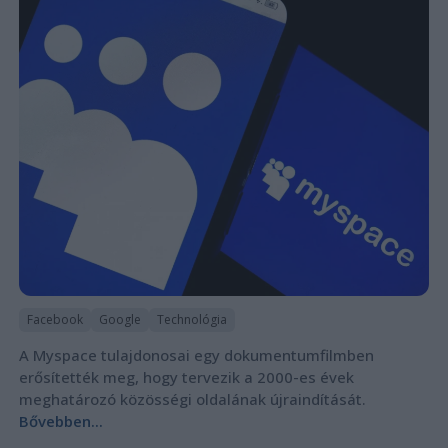
Facebook
Google
Technológia
A Myspace tulajdonosai egy dokumentumfilmben
erősítették meg, hogy tervezik a 2000-es évek
meghatározó közösségi oldalának újraindítását.
Bővebben...