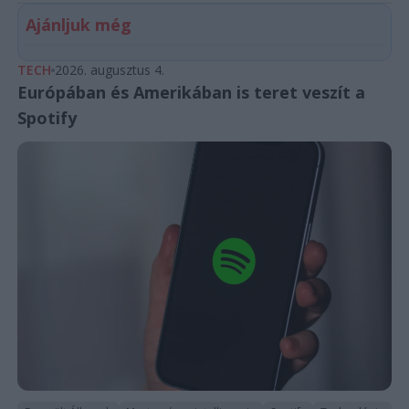
Ajánljuk még
TECH
2026. augusztus 4.
Európában és Amerikában is teret veszít a
Spotify