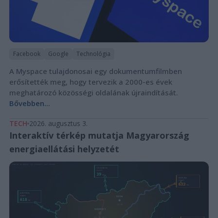
Facebook
Google
Technológia
A Myspace tulajdonosai egy dokumentumfilmben
erősítették meg, hogy tervezik a 2000-es évek
meghatározó közösségi oldalának újraindítását.
Bővebben...
TECH
2026. augusztus 3.
Interaktív térkép mutatja Magyarország
energiaellátási helyzetét