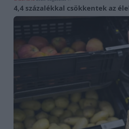
4,4 százalékkal csökkentek az él