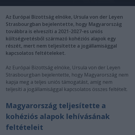
Az Európai Bizottság elnöke, Ursula von der Leyen
Strasbourgban bejelentette, hogy Magyarország
továbbra is elveszíti a 2021-2027-es uniós
költségvetésből származó kohéziós alapok egy
részét, mert nem teljesítette a jogállamisággal
kapcsolatos feltételeket.
Az Európai Bizottság elnöke, Ursula von der Leyen
Strasbourgban bejelentette, hogy Magyarország nem
kapja meg a teljes uniós támogatást, amíg nem
teljesíti a jogállamisággal kapcsolatos összes feltételt.
Magyarország teljesítette a
kohéziós alapok lehívásának
feltételeit