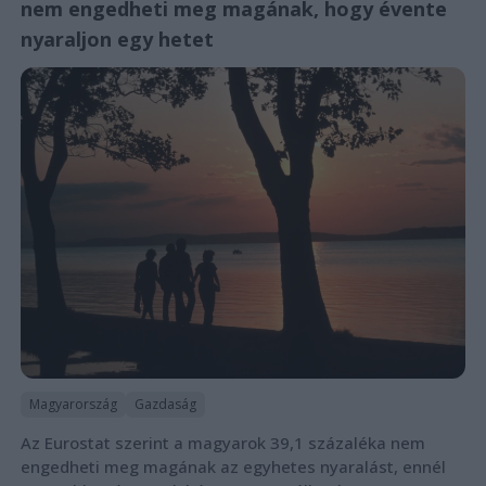
nem engedheti meg magának, hogy évente
nyaraljon egy hetet
Magyarország
Gazdaság
Az Eurostat szerint a magyarok 39,1 százaléka nem
engedheti meg magának az egyhetes nyaralást, ennél