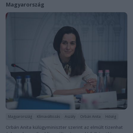
Magyarország
Magyarország
Klímaváltozás
Aszály
Orbán Anita
Hőség
Orbán Anita külügyminiszter szerint az elmúlt tizenhat