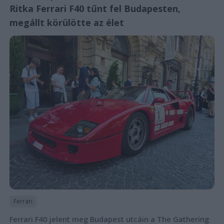
Ritka Ferrari F40 tűnt fel Budapesten,
megállt körülötte az élet
Ferrari
Ferrari F40 jelent meg Budapest utcáin a The Gathering