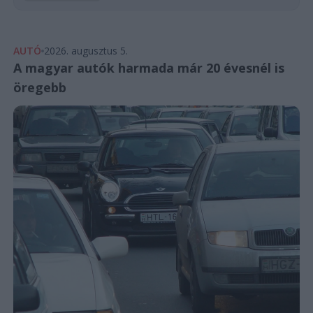
AUTÓ
2026. augusztus 5.
A magyar autók harmada már 20 évesnél is
öregebb