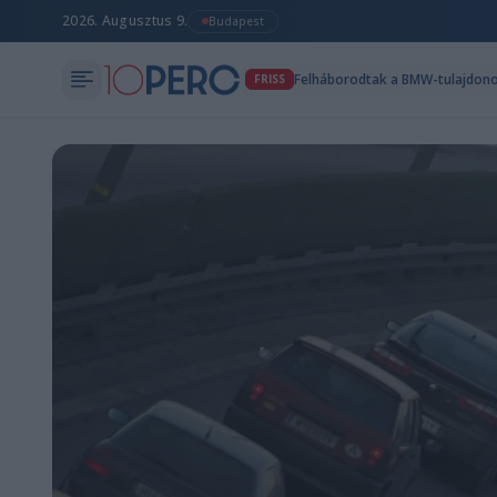
2026. Augusztus 9.
Budapest
FRISS