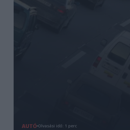
AUTÓ
Olvasási idő: 1 perc