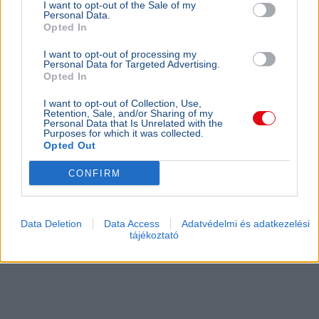
I want to opt-out of the Sale of my
Personal Data.
Opted In
I want to opt-out of processing my
Personal Data for Targeted Advertising.
Opted In
I want to opt-out of Collection, Use,
Retention, Sale, and/or Sharing of my
Personal Data that Is Unrelated with the
Purposes for which it was collected.
Opted Out
CONFIRM
Data Deletion
Data Access
Adatvédelmi és adatkezelési
tájékoztató