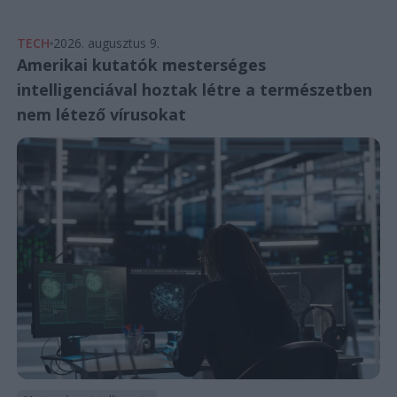
TECH
2026. augusztus 9.
Amerikai kutatók mesterséges
intelligenciával hoztak létre a természetben
nem létező vírusokat