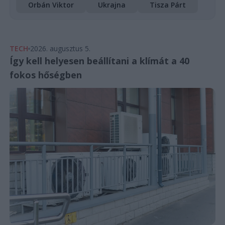
Orbán Viktor
Ukrajna
Tisza Párt
TECH
2026. augusztus 5.
Így kell helyesen beállítani a klímát a 40
fokos hőségben