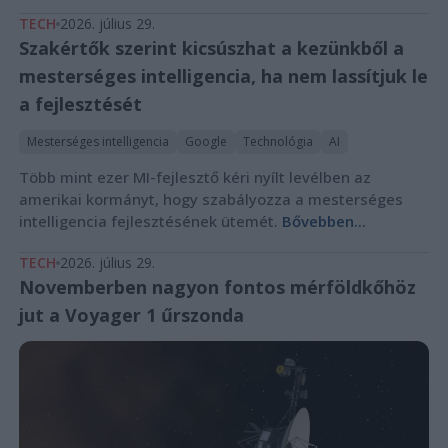
TECH
2026. július 29.
Szakértők szerint kicsúszhat a kezünkből a
mesterséges intelligencia, ha nem lassítjuk le
a fejlesztését
Mesterséges intelligencia
Google
Technológia
AI
Több mint ezer MI-fejlesztő kéri nyílt levélben az
amerikai kormányt, hogy szabályozza a mesterséges
intelligencia fejlesztésének ütemét.
Bővebben...
TECH
2026. július 29.
Novemberben nagyon fontos mérföldkőhöz
jut a Voyager 1 űrszonda