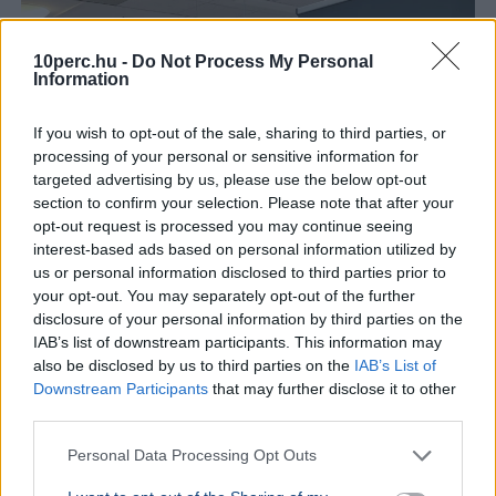
10perc.hu -
Do Not Process My Personal
Information
If you wish to opt-out of the sale, sharing to third parties, or
processing of your personal or sensitive information for
targeted advertising by us, please use the below opt-out
section to confirm your selection. Please note that after your
opt-out request is processed you may continue seeing
interest-based ads based on personal information utilized by
us or personal information disclosed to third parties prior to
your opt-out. You may separately opt-out of the further
disclosure of your personal information by third parties on the
IAB’s list of downstream participants. This information may
also be disclosed by us to third parties on the
IAB’s List of
Downstream Participants
that may further disclose it to other
third parties.
Personal Data Processing Opt Outs
Kibertámadás érte a Magyar Államkincstár Nemzeti