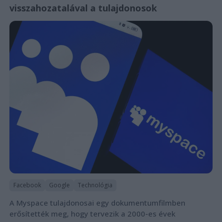
visszahozatalával a tulajdonosok
Facebook
Google
Technológia
A Myspace tulajdonosai egy dokumentumfilmben
erősítették meg, hogy tervezik a 2000-es évek