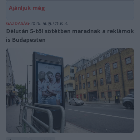
Ajánljuk még
GAZDASÁG
2026. augusztus 3.
Délután 5-től sötétben maradnak a reklámok
is Budapesten