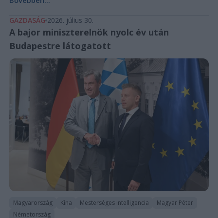
GAZDASÁG
2026. július 30.
A bajor miniszterelnök nyolc év után
Budapestre látogatott
Magyarország
Kína
Mesterséges intelligencia
Magyar Péter
Németország