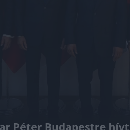
ar Péter Budapestre hívta