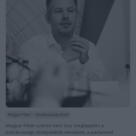
Magyar Péter
Köztársasági elnök
Magyar Péter szerint nem lesz meglepetés a
köztársasági elnökjelöltek neveiben, a parlament