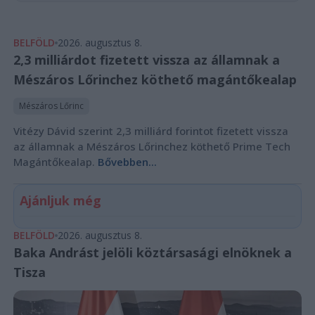
BELFÖLD
2026. augusztus 8.
2,3 milliárdot fizetett vissza az államnak a
Mészáros Lőrinchez köthető magántőkealap
Mészáros Lőrinc
Vitézy Dávid szerint 2,3 milliárd forintot fizetett vissza
az államnak a Mészáros Lőrinchez köthető Prime Tech
Magántőkealap.
Bővebben...
Ajánljuk még
BELFÖLD
2026. augusztus 8.
Baka Andrást jelöli köztársasági elnöknek a
Tisza