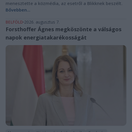
menesztette a közmédia, az esetről a Blikknek beszélt.
Bővebben...
BELFÖLD
2026. augusztus 7.
Forsthoffer Ágnes megköszönte a válságos
napok energiatakarékosságát