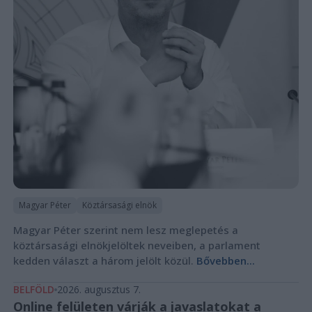
Magyar Péter
Köztársasági elnök
Magyar Péter szerint nem lesz meglepetés a
köztársasági elnökjelöltek neveiben, a parlament
kedden választ a három jelölt közül.
Bővebben...
BELFÖLD
2026. augusztus 7.
Online felületen várják a javaslatokat a