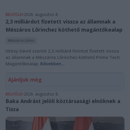
BELFÖLD
2026. augusztus 8.
2,3 milliárdot fizetett vissza az államnak a
Mészáros Lőrinchez köthető magántőkealap
Mészáros Lőrinc
Vitézy Dávid szerint 2,3 milliárd forintot fizetett vissza
az államnak a Mészáros Lőrinchez köthető Prime Tech
Magántőkealap.
Bővebben...
Ajánljuk még
BELFÖLD
2026. augusztus 8.
Baka Andrást jelöli köztársasági elnöknek a
Tisza