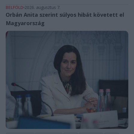
BELFÖLD
2026. augusztus 7.
Orbán Anita szerint súlyos hibát követett el
Magyarország