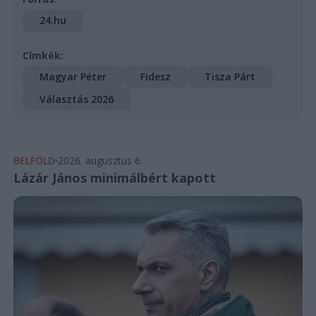
24.hu
Címkék:
Magyar Péter
Fidesz
Tisza Párt
Választás 2026
BELFÖLD
2026. augusztus 6.
Lázár János minimálbért kapott