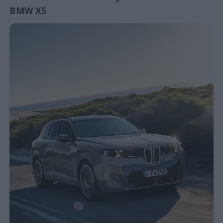
BMW X5