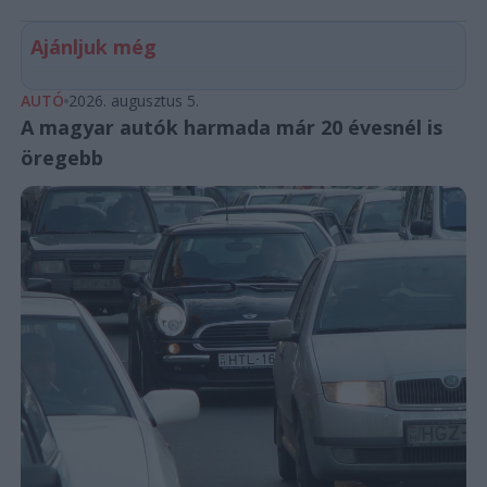
Ajánljuk még
AUTÓ
2026. augusztus 5.
A magyar autók harmada már 20 évesnél is
öregebb