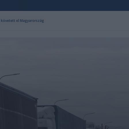
t követett el Magyarország