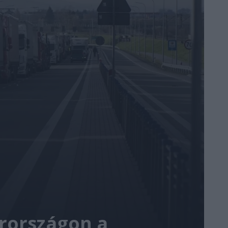
rországon a