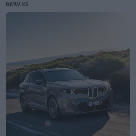
BMW X5