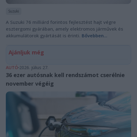
Suzuki
A Suzuki 76 milliárd forintos fejlesztést hajt végre
esztergomi gyárában, amely elektromos járművek és
akkumulátorok gyártását is érinti.
Bővebben...
Ajánljuk még
AUTÓ
2026. július 27.
36 ezer autósnak kell rendszámot cserélnie
november végéig