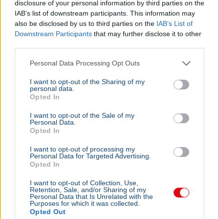
disclosure of your personal information by third parties on the
IAB’s list of downstream participants. This information may
also be disclosed by us to third parties on the
IAB’s List of
Downstream Participants
that may further disclose it to other
third parties.
Personal Data Processing Opt Outs
I want to opt-out of the Sharing of my
personal data.
Opted In
I want to opt-out of the Sale of my
Personal Data.
Opted In
I want to opt-out of processing my
Personal Data for Targeted Advertising.
Opted In
I want to opt-out of Collection, Use,
Retention, Sale, and/or Sharing of my
Personal Data that Is Unrelated with the
Purposes for which it was collected.
Opted Out