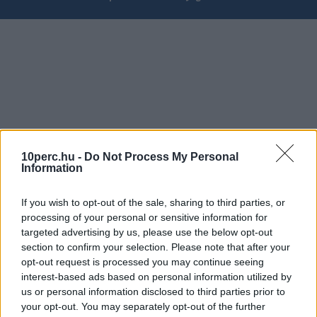
10perc.hu -
Do Not Process My Personal
Information
If you wish to opt-out of the sale, sharing to third parties, or
processing of your personal or sensitive information for
targeted advertising by us, please use the below opt-out
section to confirm your selection. Please note that after your
opt-out request is processed you may continue seeing
interest-based ads based on personal information utilized by
us or personal information disclosed to third parties prior to
your opt-out. You may separately opt-out of the further