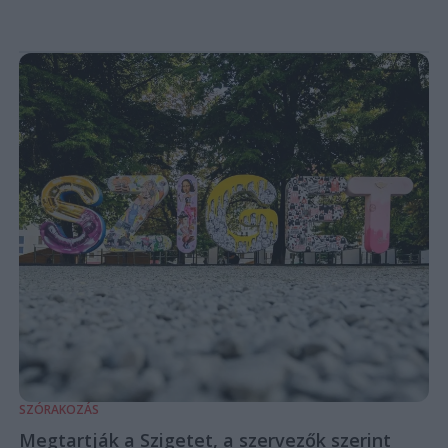
SZÓRAKOZÁS
Megtartják a Szigetet, a szervezők szerint