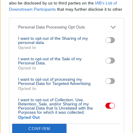
also be disclosed by us to third parties on the
IAB’s List of
Downstream Participants
that may further disclose it to other
third parties.
Personal Data Processing Opt Outs
I want to opt-out of the Sharing of my
personal data.
Opted In
I want to opt-out of the Sale of my
Personal Data.
Opted In
I want to opt-out of processing my
Personal Data for Targeted Advertising.
Opted In
I want to opt-out of Collection, Use,
Retention, Sale, and/or Sharing of my
Personal Data that Is Unrelated with the
Purposes for which it was collected.
Opted Out
CONFIRM