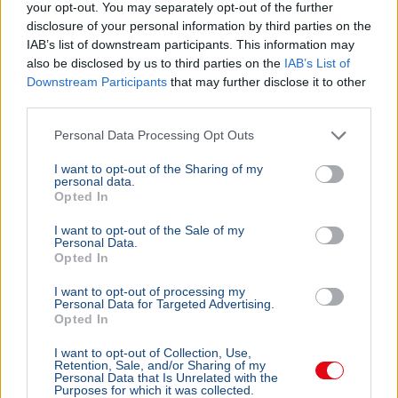
your opt-out. You may separately opt-out of the further
disclosure of your personal information by third parties on the
IAB’s list of downstream participants. This information may
also be disclosed by us to third parties on the
IAB’s List of
Downstream Participants
that may further disclose it to other
third parties.
Personal Data Processing Opt Outs
I want to opt-out of the Sharing of my
personal data.
Opted In
I want to opt-out of the Sale of my
Personal Data.
Opted In
I want to opt-out of processing my
Personal Data for Targeted Advertising.
Opted In
I want to opt-out of Collection, Use,
Retention, Sale, and/or Sharing of my
Personal Data that Is Unrelated with the
Purposes for which it was collected.