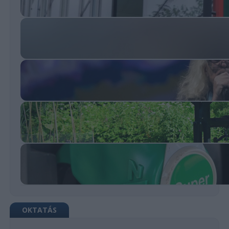
OKTATÁS